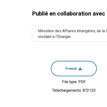
Publié en collaboration avec
Ministère des Affaires étrangères, de la
résidant à l’Étranger
French
File type: PDF
Téléchargements: 872120