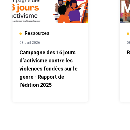
Ressources
08 avril 2026
0
Campagne des 16 jours
R
d’activisme contre les
violences fondées sur le
genre - Rapport de
l’édition 2025