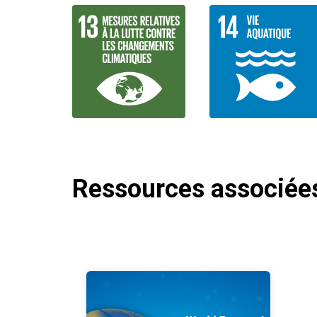
Ressources associée