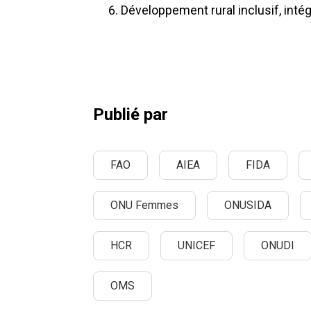
Développement rural inclusif, intég
Publié par
FAO
AIEA
FIDA
ONU Femmes
ONUSIDA
HCR
UNICEF
ONUDI
OMS