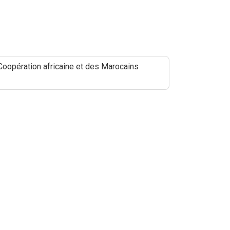
 Coopération africaine et des Marocains