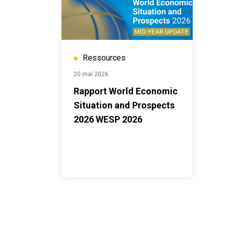
Ressources
20 mai 2026
Rapport World Economic
Situation and Prospects
2026 WESP 2026