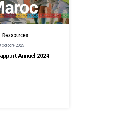
Ressources
8 octobre 2025
apport Annuel 2024