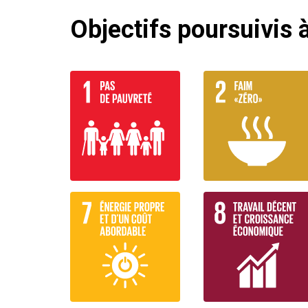
Objectifs poursuivis à