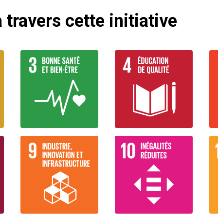
 travers cette initiative