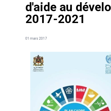
d'aide au déve
2017-2021
01 mars 2017