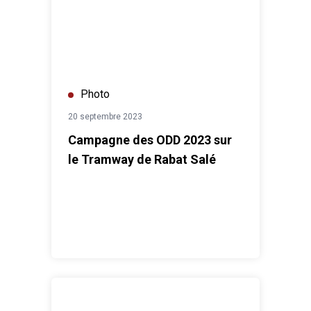
Photo
20 septembre 2023
Campagne des ODD 2023 sur
le Tramway de Rabat Salé
Rencontre de présentation au corps diplomatique de l