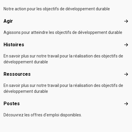
Notre action pour les objectifs de développement durable
Agir
Agir
Agissons pour atteindre les objectifs de développement durable
Histoires
Hist
En savoir plus sur notre travail pour la réalisation des objectifs de
développement durable
Ressources
Res
En savoir plus sur notre travail pour la réalisation des objectifs de
développement durable
Postes
Pos
Découvrez les offres d'emploi disponibles.