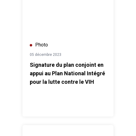
Photo
05 décembre 2023
Signature du plan conjoint en
appui au Plan National Intégré
pour la lutte contre le VIH
Journée des Nations Unies 2023 au Maroc