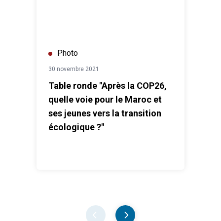
Photo
30 novembre 2021
Table ronde "Après la COP26,
quelle voie pour le Maroc et
ses jeunes vers la transition
écologique ?"