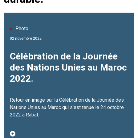
Photo
02 novembre 2022
Célébration de la Journée
des Nations Unies au Maroc
2022.
Retour en image sur la Célébration de la Journée des
Nations Unies au Maroc qui s'est tenue le 24 octobre
2022 à Rabat.