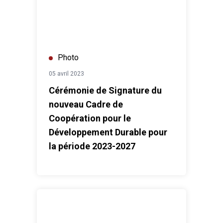
Photo
05 avril 2023
Cérémonie de Signature du
nouveau Cadre de
Coopération pour le
Développement Durable pour
la période 2023-2027
Journée Internationale des Volontaires 2022 : Célébra