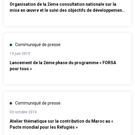
Organisation de la 2ème consultation nationale sur la
mise en œuvre et le suivi des objectifs de développement
durable (ODD) au Maroc
Communiqué de presse
19 juin 2019
Lancement de la 2ème phase du programme « FORSA
pour tous »
Communiqué de presse
03 octobre 2019
Atelier thématique sur la contribution du Maroc au «
Pacte mondial pour les Réfugiés »