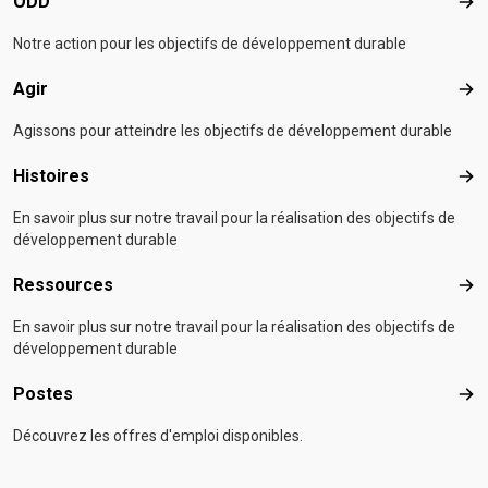
ODD
OD
Notre action pour les objectifs de développement durable
Agir
Agir
Agissons pour atteindre les objectifs de développement durable
Histoires
Hist
En savoir plus sur notre travail pour la réalisation des objectifs de
développement durable
Ressources
Res
En savoir plus sur notre travail pour la réalisation des objectifs de
développement durable
Postes
Pos
Découvrez les offres d'emploi disponibles.