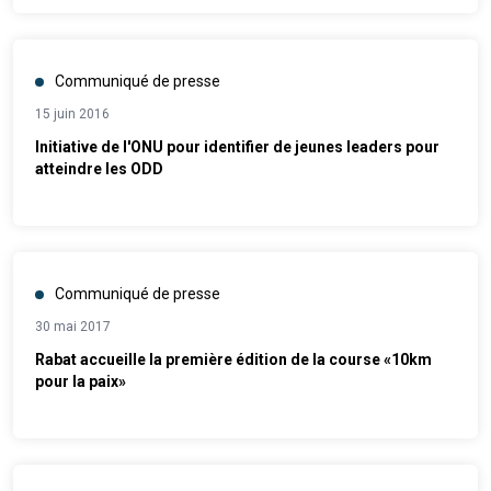
Communiqué de presse
15 juin 2016
Initiative de l'ONU pour identifier de jeunes leaders pour
atteindre les ODD
Communiqué de presse
30 mai 2017
Rabat accueille la première édition de la course «10km
pour la paix»