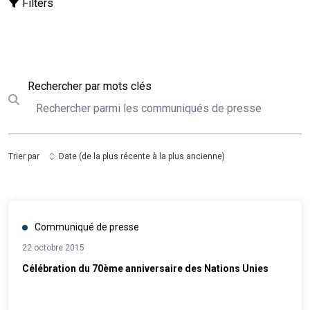
Filters
Rechercher
Rechercher par mots clés
Submit search
Trier par
Date (de la plus récente à la plus ancienne)
Communiqué de presse
22 octobre 2015
Célébration du 70ème anniversaire des Nations Unies