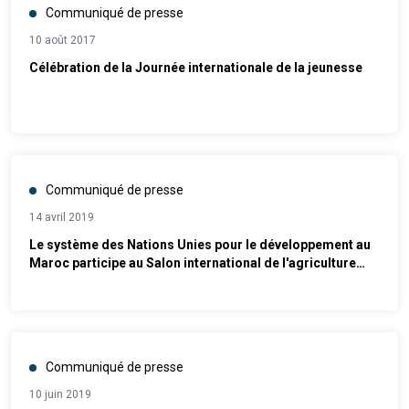
Communiqué de presse
10 août 2017
Célébration de la Journée internationale de la jeunesse
Communiqué de presse
14 avril 2019
Le système des Nations Unies pour le développement au
Maroc participe au Salon international de l'agriculture
(SIAM)
Communiqué de presse
10 juin 2019