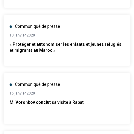
Communiqué de presse
10 janvier 2020
« Protéger et autonomiser les enfants et jeunes réfugiés
et migrants au Maroc »
Communiqué de presse
16 janvier 2020
M. Voronkov conclut sa visite à Rabat