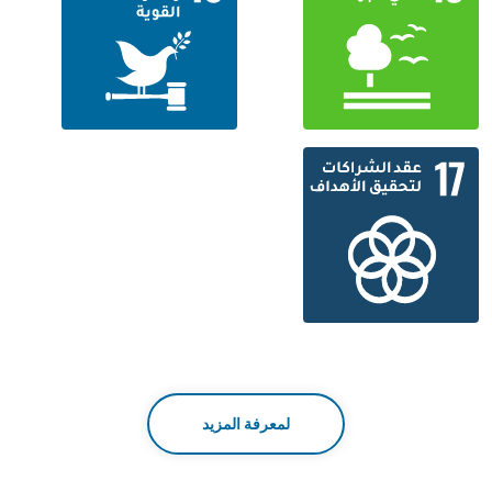
لمعرفة المزيد