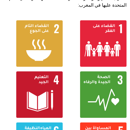
المتحدة عليها في المغرب: