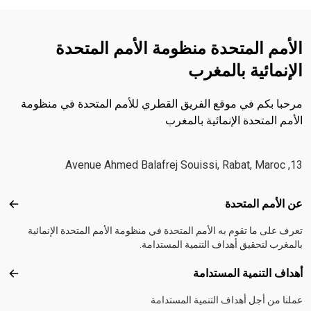
الأمم المتحدة منظومة الأمم المتحدة
الإنمائية بالمغرب
مرحبا بكم في موقع الفريق القطري للأمم المتحدة في منظومة
الأمم المتحدة الإنمائية بالمغرب
13, Avenue Ahmed Balafrej Souissi, Rabat, Maroc
Footer menu
عن الأمم المتحدة
عن ال
تعرف على ما تقوم به الأمم المتحدة في منظومة الأمم المتحدة الإنمائية
بالمغرب لتحقيق أهداف التنمية المستدامة.
أهداف التنمية المستدامة
أهداف
عملنا من أجل أهداف التنمية المستدامة