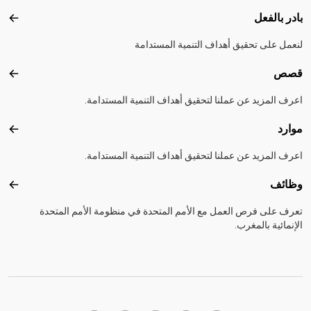
بادر بالفعل
بادر 
لنعمل على تحقيق أهداف التنمية المستدامة
قصص
قصص
اعرف المزيد عن عملنا لتحقيق أهداف التنمية المستدامة.
موارد
موارد
اعرف المزيد عن عملنا لتحقيق أهداف التنمية المستدامة.
وظائف
وظائ
تعرف على فرص العمل مع الأمم المتحدة في منظومة الأمم المتحدة
الإنمائية بالمغرب.