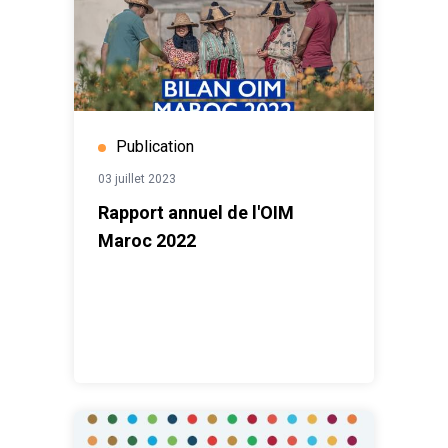
Publication
03 juillet 2023
Rapport annuel de l'OIM
Maroc 2022