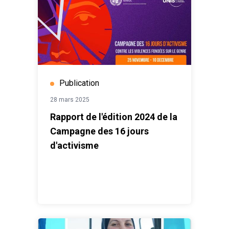
Publication
28 mars 2025
Rapport de l'édition 2024 de la
Campagne des 16 jours
d'activisme