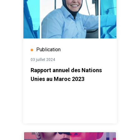
Publication
03 juillet 2024
Rapport annuel des Nations
Unies au Maroc 2023