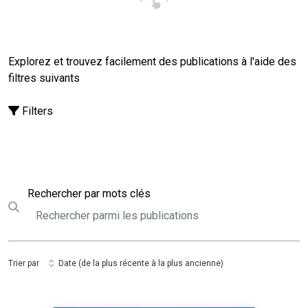
Explorez et trouvez facilement des publications à l'aide des
filtres suivants
Filters
Rechercher
Rechercher par mots clés
Submit search
Trier par
Date (de la plus récente à la plus ancienne)