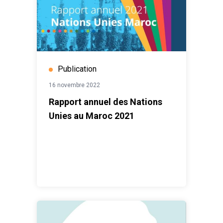
Publication
16 novembre 2022
Rapport annuel des Nations
Unies au Maroc 2021