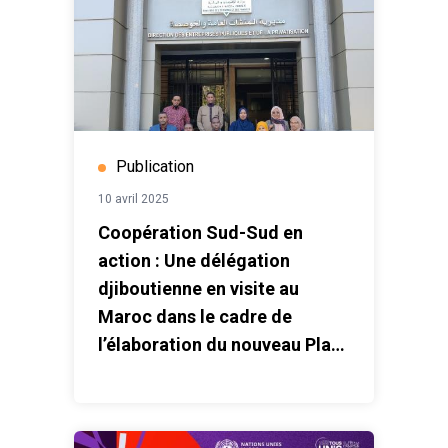
Publication
10 avril 2025
Coopération Sud-Sud en
action : Une délégation
djiboutienne en visite au
Maroc dans le cadre de
l’élaboration du nouveau Plan
national de développement