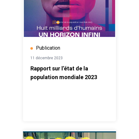
Publication
11 décembre 2023
Rapport sur l’état de la
population mondiale 2023