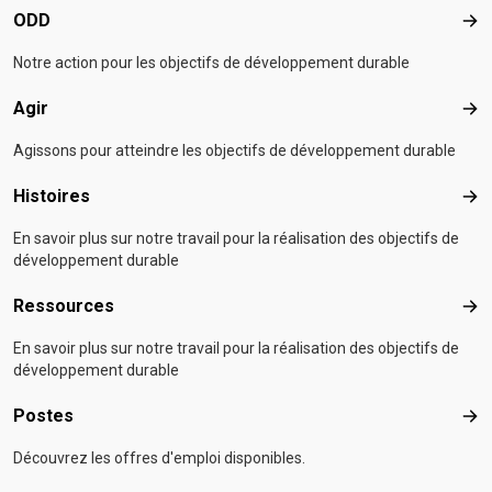
ODD
OD
Notre action pour les objectifs de développement durable
Agir
Agir
Agissons pour atteindre les objectifs de développement durable
Histoires
Hist
En savoir plus sur notre travail pour la réalisation des objectifs de
développement durable
Ressources
Res
En savoir plus sur notre travail pour la réalisation des objectifs de
développement durable
Postes
Pos
Découvrez les offres d'emploi disponibles.