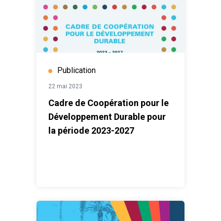
Publication
22 mai 2023
Cadre de Coopération pour le
Développement Durable pour
la période 2023-2027