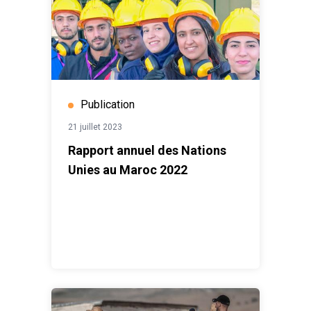
Publication
21 juillet 2023
Rapport annuel des Nations
Unies au Maroc 2022