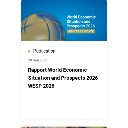
Publication
20 mai 2026
Rapport World Economic
Situation and Prospects 2026
WESP 2026