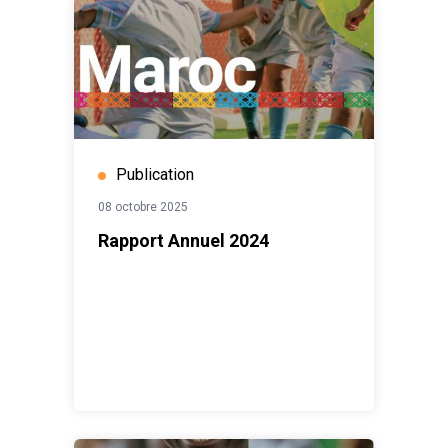
Publication
08 octobre 2025
Rapport Annuel 2024