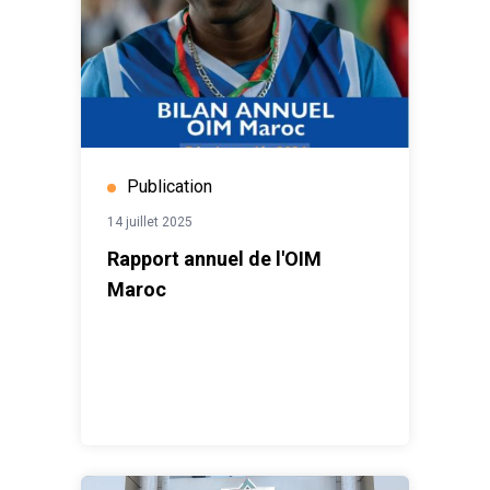
Publication
14 juillet 2025
Rapport annuel de l'OIM
Maroc