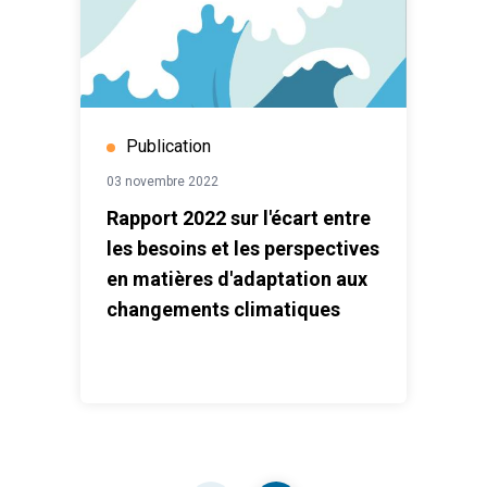
Publication
03 novembre 2022
Rapport 2022 sur l'écart entre
les besoins et les perspectives
en matières d'adaptation aux
changements climatiques