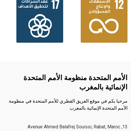
الأمم المتحدة منظومة الأمم المتحدة
الإنمائية بالمغرب
مرحبا بكم في موقع الفريق القطري للأمم المتحدة في منظومة
الأمم المتحدة الإنمائية بالمغرب
13, Avenue Ahmed Balafrej Souissi, Rabat, Maroc