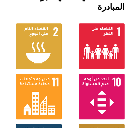
المبادرة