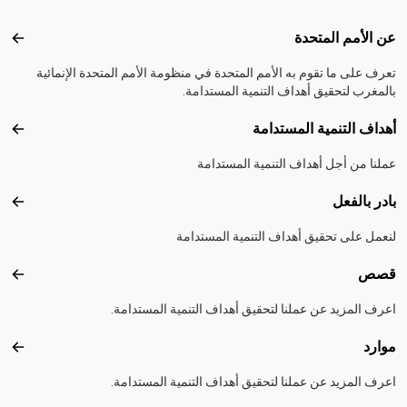
Footer menu
عن الأمم المتحدة
عن ال
تعرف على ما تقوم به الأمم المتحدة في منظومة الأمم المتحدة الإنمائية
بالمغرب لتحقيق أهداف التنمية المستدامة.
أهداف التنمية المستدامة
أهداف
عملنا من أجل أهداف التنمية المستدامة
بادر بالفعل
بادر 
لنعمل على تحقيق أهداف التنمية المستدامة
قصص
قصص
اعرف المزيد عن عملنا لتحقيق أهداف التنمية المستدامة.
موارد
موارد
اعرف المزيد عن عملنا لتحقيق أهداف التنمية المستدامة.