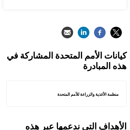
كيانات الأمم المتحدة المشاركة في
هذه المبادرة
منظمة الأغذية والزراعة للأمم المتحدة
الأهداف التي ندعمها عبر هذه