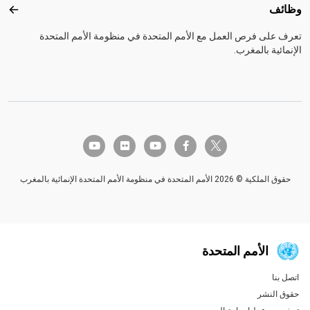
وظائف
وظائ
تعرف على فرص العمل مع الأمم المتحدة في منظومة الأمم المتحدة
الإنمائية بالمغرب.
twitter-x
youtube
flickr
youtube
facebook-f
حقوق الملكية © 2026 الأمم المتحدة في منظومة الأمم المتحدة الإنمائية بالمغرب
الأمم المتحدة
اتصل بنا
Global U.N. menu
حقوق النشر